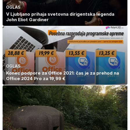
OGLAS
V Ljubljano prihaja svetovna dirigentska legenda
John Eliot Gardiner
OGLAS
Konec podpore za Office 2021: čas je za prehod na
Office 2024 Pro za 19,99 €