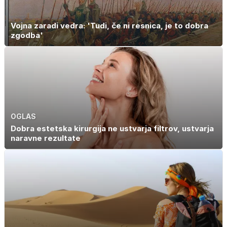
Vojna zaradi vedra: 'Tudi, če ni resnica, je to dobra
zgodba'
OGLAS
Dobra estetska kirurgija ne ustvarja filtrov, ustvarja
naravne rezultate