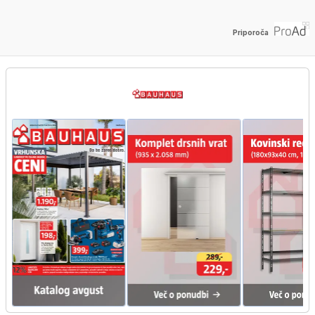
Priporoča