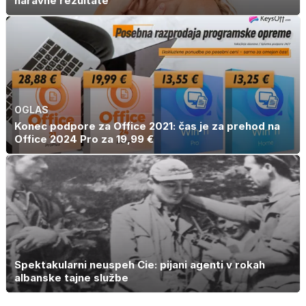
naravne rezultate
OGLAS
Konec podpore za Office 2021: čas je za prehod na
Office 2024 Pro za 19,99 €
Spektakularni neuspeh Cie: pijani agenti v rokah
albanske tajne službe