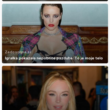
Zadovoljna.si
Igralka pokazala nepobrite pazduhe: To je moje telo