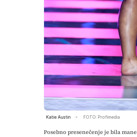
Katie Austin
FOTO: Profimedia
Posebno presenečenje je bila manek