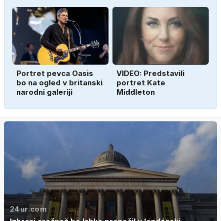
Portret pevca Oasis
VIDEO: Predstavili
bo na ogled v britanski
portret Kate
narodni galeriji
Middleton
24ur.com