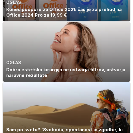
OGLAS
Konec podpore za Office 2021: čas je za prehod na
Office 2024 Pro za 19,99 €
OGLAS
Dobra estetska kirurgija ne ustvarja filtrov, ustvarja
naravne rezultate
Sam po svetu? 'Svoboda, spontanost in zgodbe, ki