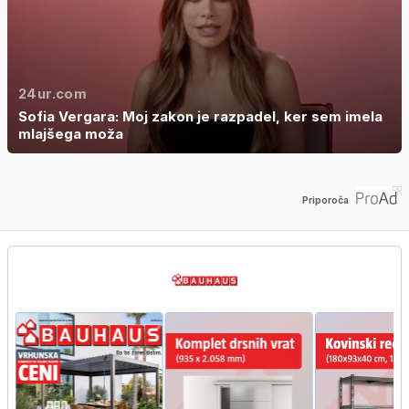
24ur.com
Sofia Vergara: Moj zakon je razpadel, ker sem imela
mlajšega moža
Priporoča