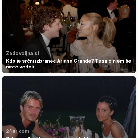
Zadovoljna.si
Kdo je srčni izbranec Ariane Grande? Tega o njem še
niste vedeli
24ur.com