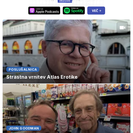
POSLUŠALNICA
Strastna vrnitev Atlas Erotike
JOHN GOODMAN