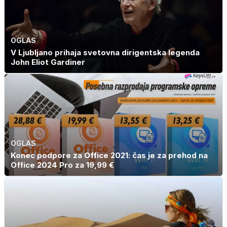
OGLAS
V Ljubljano prihaja svetovna dirigentska legenda
John Eliot Gardiner
OGLAS
Konec podpore za Office 2021: čas je za prehod na
Office 2024 Pro za 19,99 €