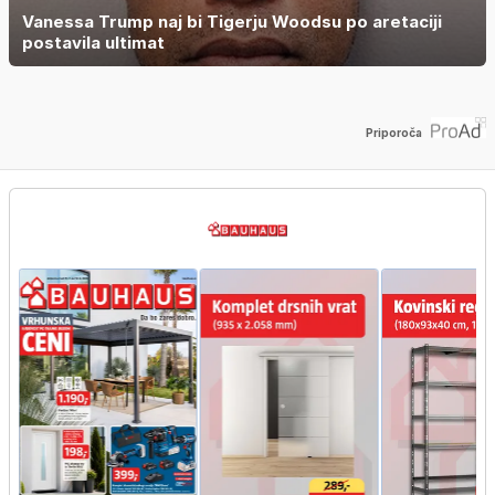
Vanessa Trump naj bi Tigerju Woodsu po aretaciji
postavila ultimat
Priporoča