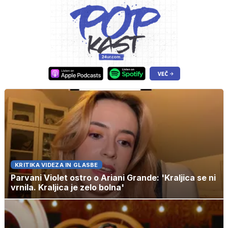
KRITIKA VIDEZA IN GLASBE
Parvani Violet ostro o Ariani Grande: 'Kraljica se ni
vrnila. Kraljica je zelo bolna'