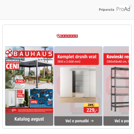
Priporoča