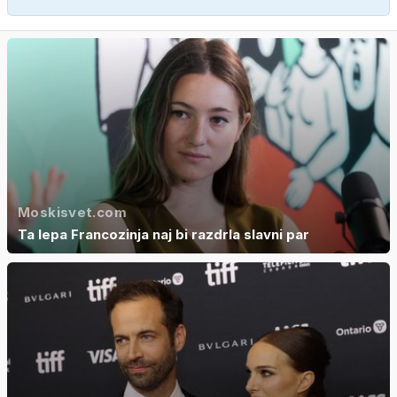
Moskisvet.com
Ta lepa Francozinja naj bi razdrla slavni par