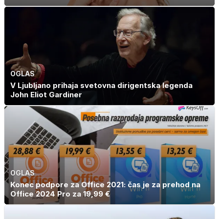
OGLAS
V Ljubljano prihaja svetovna dirigentska legenda
John Eliot Gardiner
OGLAS
Konec podpore za Office 2021: čas je za prehod na
Office 2024 Pro za 19,99 €