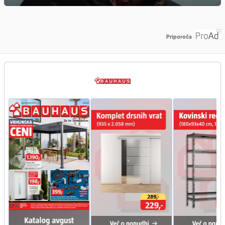
Priporoča