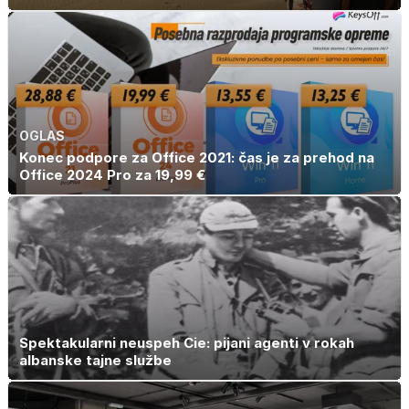
OGLAS
Konec podpore za Office 2021: čas je za prehod na
Office 2024 Pro za 19,99 €
Spektakularni neuspeh Cie: pijani agenti v rokah
albanske tajne službe