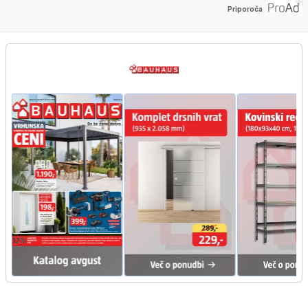
Priporoča