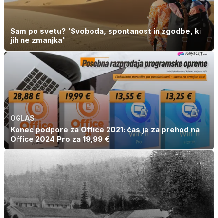
Sam po svetu? 'Svoboda, spontanost in zgodbe, ki
jih ne zmanjka'
OGLAS
Konec podpore za Office 2021: čas je za prehod na
Office 2024 Pro za 19,99 €