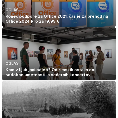
OGLAS
Konec podpore za Office 2021: čas je za prehod na
Office 2024 Pro za 19,99 €
OGLAS
Kam v Ljubljani poleti? Od rimskih ostalin do
sodobne umetnosti in večernih koncertov