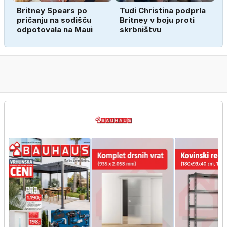
Britney Spears po
Tudi Christina podprla
pričanju na sodišču
Britney v boju proti
odpotovala na Maui
skrbništvu