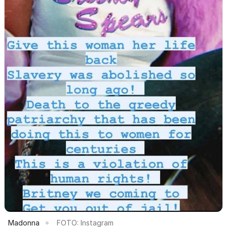
Madonna
FOTO: Instagram