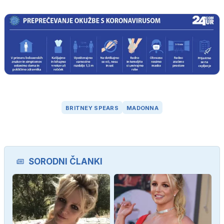
BRITNEY SPEARS
MADONNA
SORODNI ČLANKI