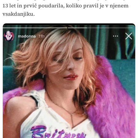
13 let in prvič poudarila, koliko pravil je v njenem
vsakdanjiku.