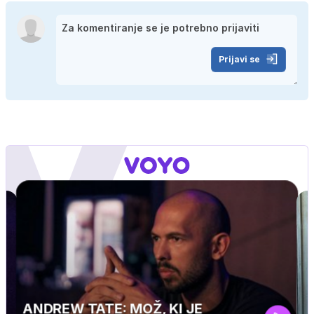
Prijavi se