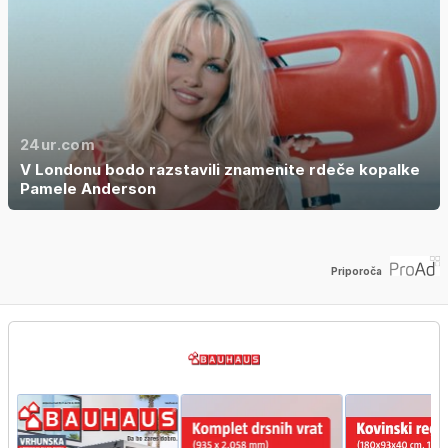
24ur.com
V Londonu bodo razstavili znamenite rdeče kopalke
Pamele Anderson
Priporoča