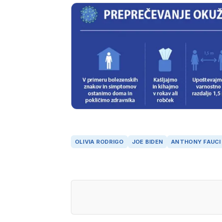
OLIVIA RODRIGO
JOE BIDEN
ANTHONY FAUCI