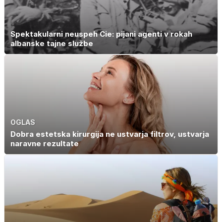
Spektakularni neuspeh Cie: pijani agenti v rokah
albanske tajne službe
OGLAS
Dobra estetska kirurgija ne ustvarja filtrov, ustvarja
naravne rezultate