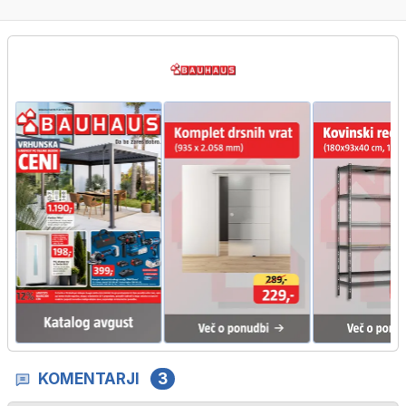
KOMENTARJI
3