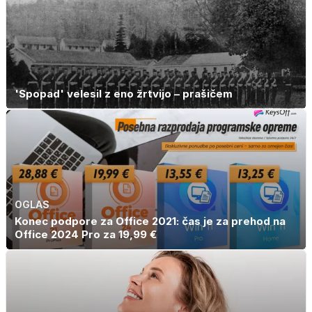
'Spopad' velesil z eno žrtvijo – prašičem
OGLAS
Konec podpore za Office 2021: čas je za prehod na
Office 2024 Pro za 19,99 €