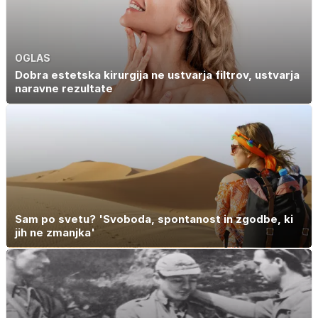
OGLAS
Dobra estetska kirurgija ne ustvarja filtrov, ustvarja
naravne rezultate
Sam po svetu? 'Svoboda, spontanost in zgodbe, ki
jih ne zmanjka'