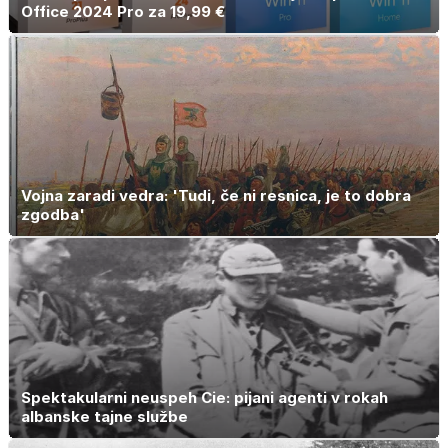
Office 2024 Pro za 19,99 €
Vojna zaradi vedra: 'Tudi, če ni resnica, je to dobra
zgodba'
Spektakularni neuspeh Cie: pijani agenti v rokah
albanske tajne službe