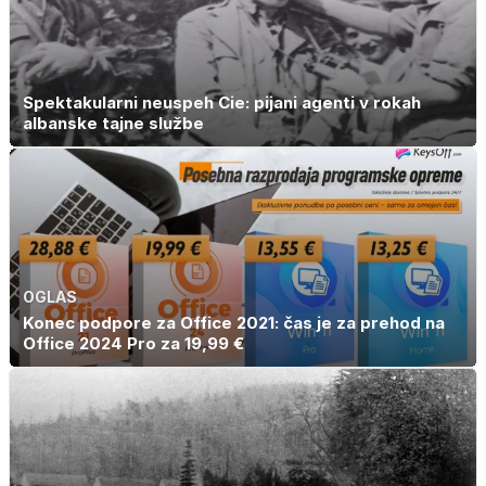
Spektakularni neuspeh Cie: pijani agenti v rokah
albanske tajne službe
OGLAS
Konec podpore za Office 2021: čas je za prehod na
Office 2024 Pro za 19,99 €