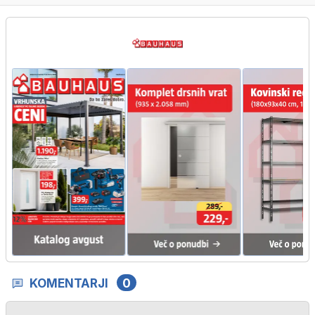
KOMENTARJI
0