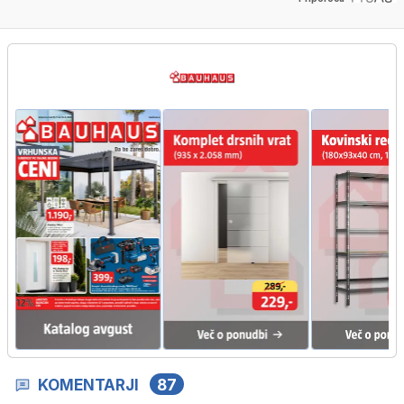
KOMENTARJI
87