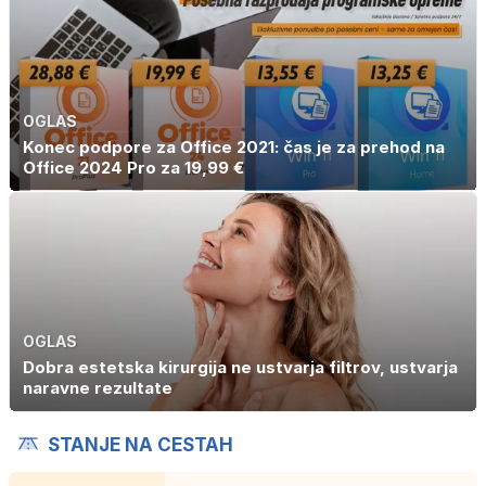
OGLAS
Konec podpore za Office 2021: čas je za prehod na
Office 2024 Pro za 19,99 €
OGLAS
Dobra estetska kirurgija ne ustvarja filtrov, ustvarja
naravne rezultate
STANJE NA CESTAH