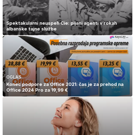
Spektakularni neuspeh Cie: pijani agenti v rokah
albanske tajne službe
OGLAS
Konec podpore za Office 2021: čas je za prehod na
Office 2024 Pro za 19,99 €