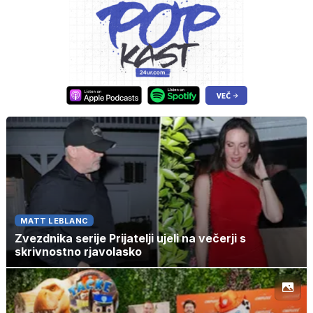
MATT LEBLANC
Zvezdnika serije Prijatelji ujeli na večerji s
skrivnostno rjavolasko