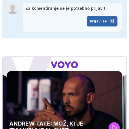
Prijavi se