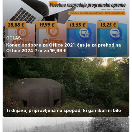
OGLAS
Konec podpore za Office 2021: čas je za prehod na
Office 2024 Pro za 19,99 €
Trdnjava, pripravljena na spopad, ki ga nikoli ni bilo