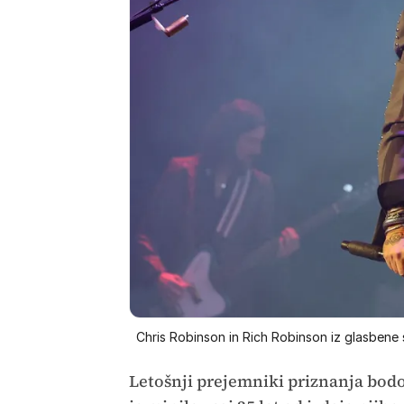
Chris Robinson in Rich Robinson iz glasbene
Letošnji prejemniki priznanja bodo 