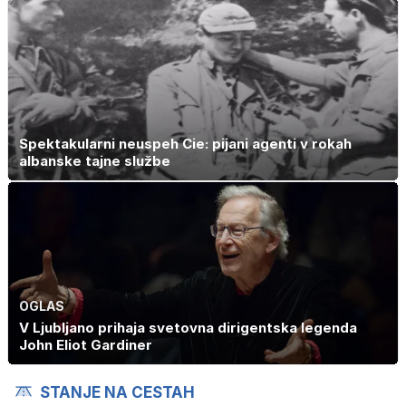
Spektakularni neuspeh Cie: pijani agenti v rokah
albanske tajne službe
OGLAS
V Ljubljano prihaja svetovna dirigentska legenda
John Eliot Gardiner
STANJE NA CESTAH