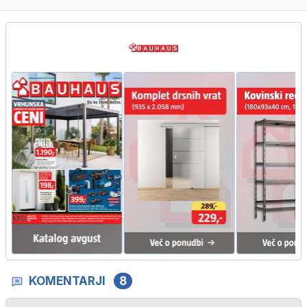
KOMENTARJI
8