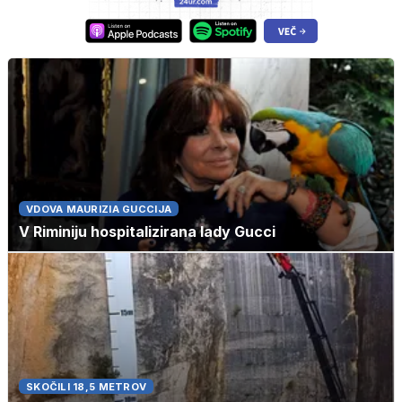
VDOVA MAURIZIA GUCCIJA
V Riminiju hospitalizirana lady Gucci
SKOČILI 18,5 METROV