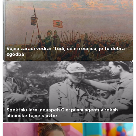
Vojna zaradi vedra: 'Tudi, če ni resnica, je to dobra
zgodba'
Spektakularni neuspeh Cie: pijani agenti v rokah
albanske tajne službe