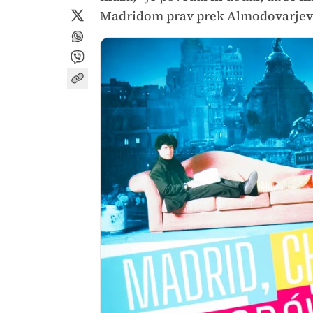
Madridom prav prek Almodovarjevi