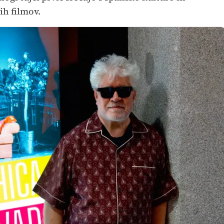
h filmov.