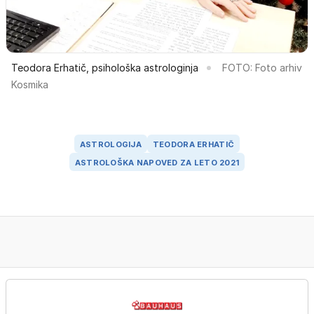
Teodora Erhatič, psihološka astrologinja
FOTO: Foto arhiv
Kosmika
ASTROLOGIJA
TEODORA ERHATIČ
ASTROLOŠKA NAPOVED ZA LETO 2021