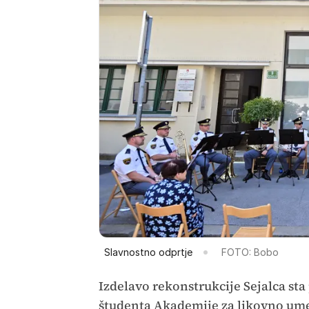
Slavnostno odprtje
FOTO: Bobo
Izdelavo rekonstrukcije Sejalca sta
študenta Akademije za likovno ume