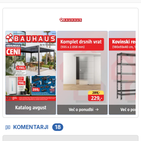
KOMENTARJI
18