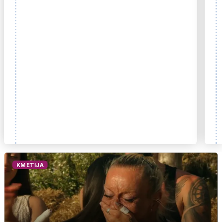
KMETIJA