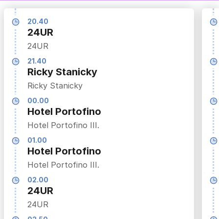
20.40
24UR
24UR
21.40
Ricky Stanicky
Ricky Stanicky
00.00
Hotel Portofino
Hotel Portofino III.
01.00
Hotel Portofino
Hotel Portofino III.
02.00
24UR
24UR