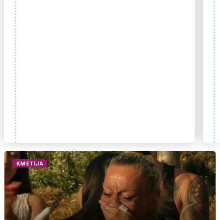
KMETIJA