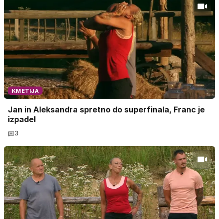
KMETIJA
Jan in Aleksandra spretno do superfinala, Franc je
izpadel
3