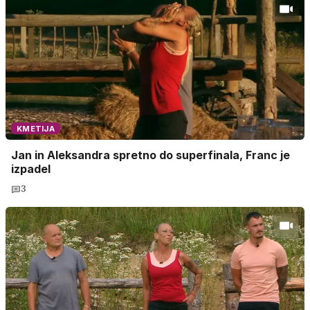
KMETIJA
Jan in Aleksandra spretno do superfinala, Franc je
izpadel
3