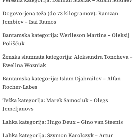
Dogovorjena teža (do 73 kilogramov): Ramzan
Jembiev – Isai Ramos
Bantamska kategorija: Werlleson Martins – Oleksij
Poliščuk
Ženska slamnata kategorija: Aleksandra Toncheva –
Ewelina Wozniak
Bantamska kategorija: Islam Djabrailov – Alfan
Rocher-Labes
Težka kategorija: Marek Samociuk – Olegs
Jemeljanovs
Lahka kategorija: Hugo Deux – Gino van Steenis
Lahka kategorija: Szymon Karolczyk – Artur