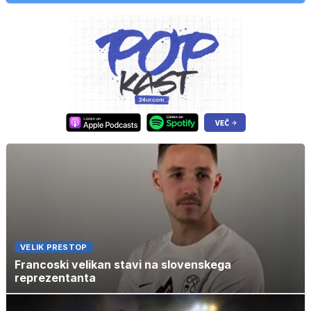
VELIK PRESTOP
Francoski velikan stavi na slovenskega
reprezentanta