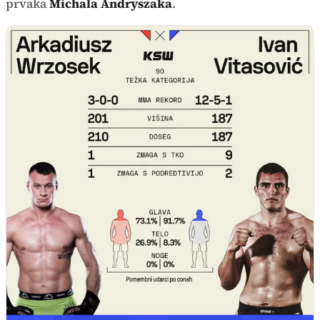
prvaka
Michala Andryszaka
.