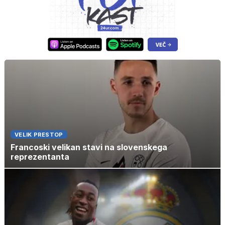
VELIK PRESTOP
Francoski velikan stavi na slovenskega
reprezentanta