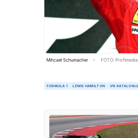
Mihcael Schumacher
FOTO: Profimedia
FORMULA 1
LEWIS HAMILTON
VN KATALONIJ