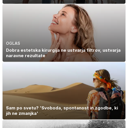
OGLAS
Dobra estetska kirurgija ne ustvarja filtrov, ustvarja
naravne rezultate
Sam po svetu? 'Svoboda, spontanost in zgodbe, ki
jih ne zmanjka'