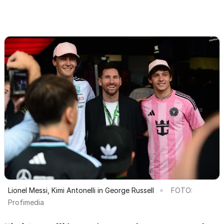
Lionel Messi, Kimi Antonelli in George Russell
FOTO:
Profimedia