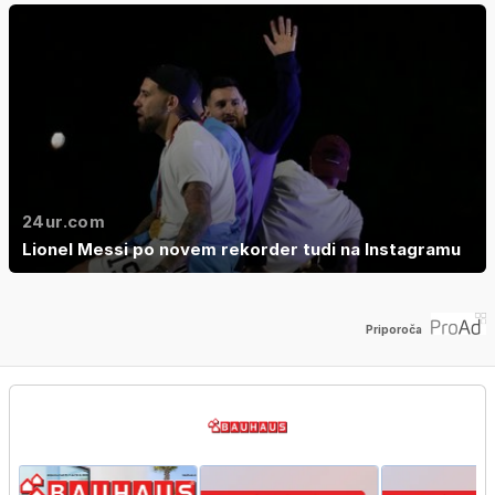
24ur.com
Lionel Messi po novem rekorder tudi na Instagramu
Priporoča