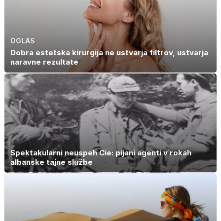
OGLAS
Dobra estetska kirurgija ne ustvarja filtrov, ustvarja
naravne rezultate
Spektakularni neuspeh Cie: pijani agenti v rokah
albanske tajne službe