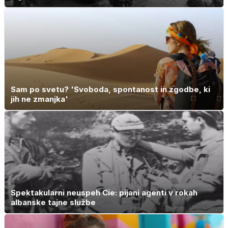
Sam po svetu? 'Svoboda, spontanost in zgodbe, ki
jih ne zmanjka'
Spektakularni neuspeh Cie: pijani agenti v rokah
albanske tajne službe