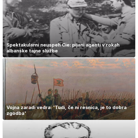
Spektakularni neuspeh Cie: pijani agenti v rokah
albanske tajne službe
Vojna zaradi vedra: 'Tudi, če ni resnica, je to dobra
zgodba'