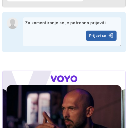
Prijavi se