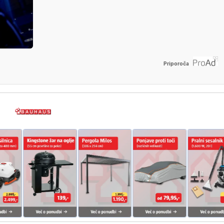
Priporoča