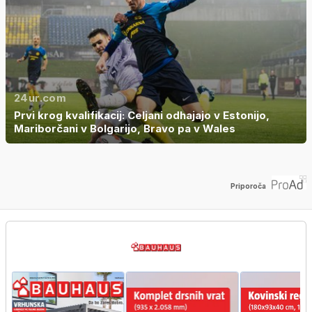
24ur.com
Prvi krog kvalifikacij: Celjani odhajajo v Estonijo,
Mariborčani v Bolgarijo, Bravo pa v Wales
Priporoča