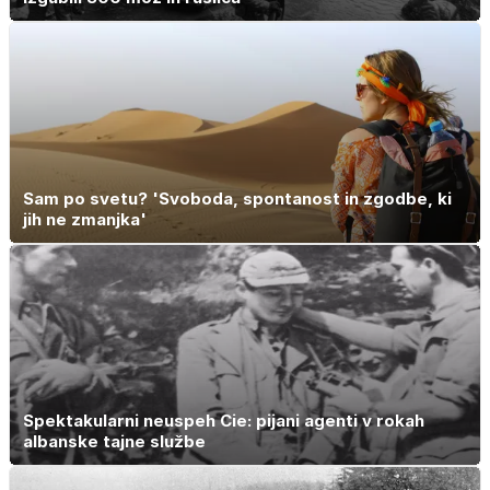
Sam po svetu? 'Svoboda, spontanost in zgodbe, ki
jih ne zmanjka'
Spektakularni neuspeh Cie: pijani agenti v rokah
albanske tajne službe