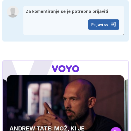
Prijavi se