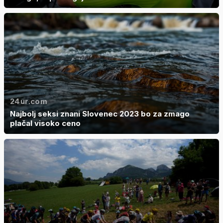
24ur.com
Najbolj seksi znani Slovenec 2023 bo za zmago
plačal visoko ceno