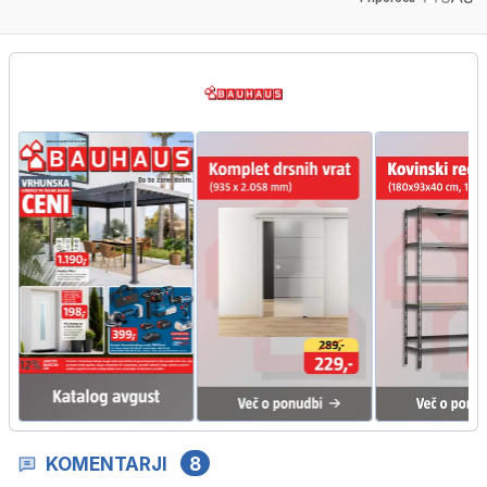
KOMENTARJI
8